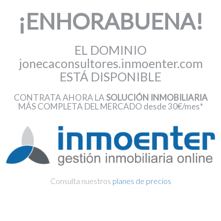
¡ENHORABUENA!
EL DOMINIO
jonecaconsultores.inmoenter.com
ESTÁ DISPONIBLE
CONTRATA AHORA LA
SOLUCIÓN INMOBILIARIA
MÁS COMPLETA DEL MERCADO desde 30€/mes*
Consulta nuestros
planes de precios